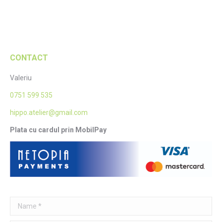
CONTACT
Valeriu
0751 599 535
hippo.atelier@gmail.com
Plata cu cardul prin MobilPay
Name *