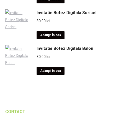
Invitatie Botez Digitala Soricel
80,00
lei
Adaugă în coș
Invitatie Botez Digitala Balon
80,00
lei
Adaugă în coș
CONTACT