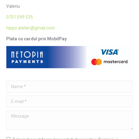
Valeriu
0751 599 535
hippo.atelier@gmail.com
Plata cu cardul prin MobilPay
Name *
E-mail *
Message