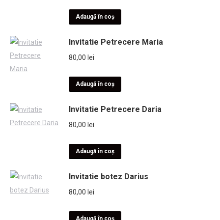
Adaugă în coș
Invitatie Petrecere Maria
80,00
lei
Adaugă în coș
Invitatie Petrecere Daria
80,00
lei
Adaugă în coș
Invitatie botez Darius
80,00
lei
Adaugă în coș