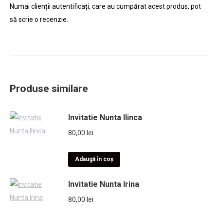
Numai clienții autentificați, care au cumpărat acest produs, pot
să scrie o recenzie.
Produse similare
Invitatie Nunta Ilinca
80,00
lei
Adaugă în coș
Invitatie Nunta Irina
80,00
lei