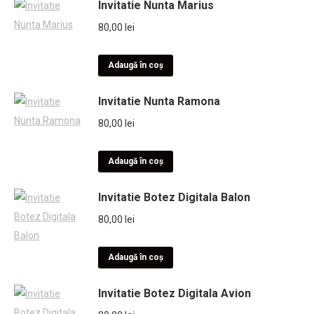
Invitatie Nunta Marius
80,00
lei
Adaugă în coș
Invitatie Nunta Ramona
80,00
lei
Adaugă în coș
Invitatie Botez Digitala Balon
80,00
lei
Adaugă în coș
Invitatie Botez Digitala Avion