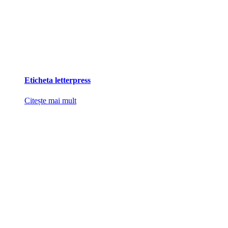
Eticheta letterpress
Citește mai mult