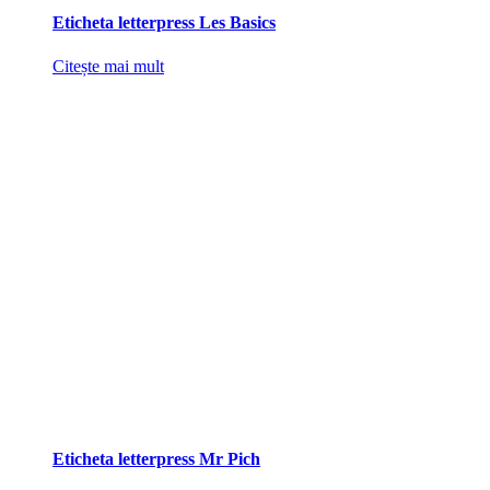
Eticheta letterpress Les Basics
Citește mai mult
Eticheta letterpress Mr Pich