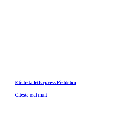
Eticheta letterpress Fieldston
Citește mai mult