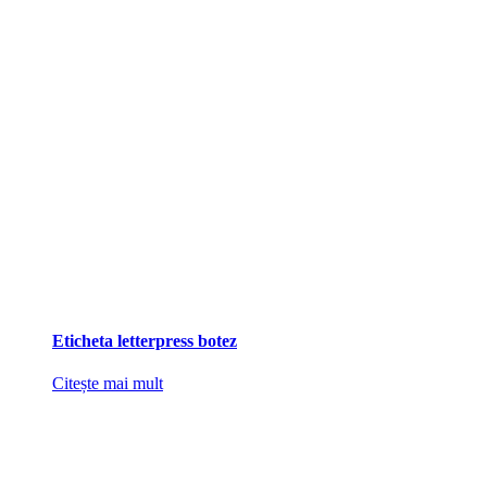
Eticheta letterpress botez
Citește mai mult