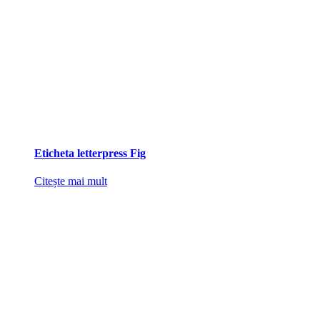
Eticheta letterpress Fig
Citește mai mult