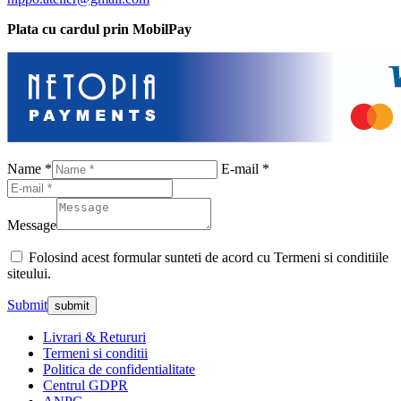
Plata cu cardul prin MobilPay
Name *
E-mail *
Message
Folosind acest formular sunteti de acord cu Termeni si conditiile
siteului.
Submit
Livrari & Retururi
Termeni si conditii
Politica de confidentialitate
Centrul GDPR