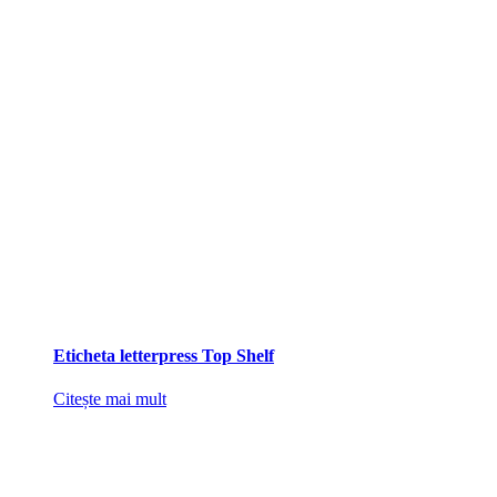
Eticheta letterpress Top Shelf
Citește mai mult