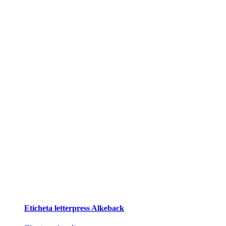
Eticheta letterpress Alkeback