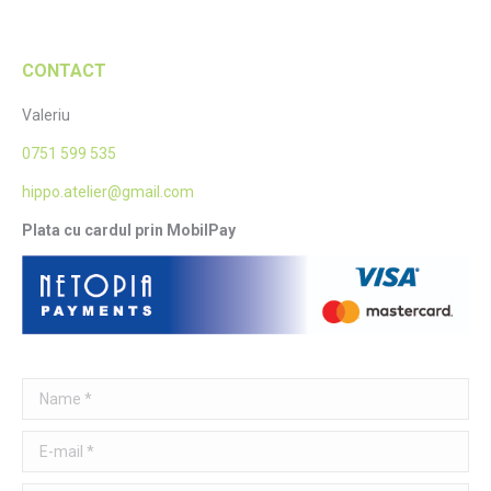
CONTACT
Valeriu
0751 599 535
hippo.atelier@gmail.com
Plata cu cardul prin MobilPay
Name *
E-mail *