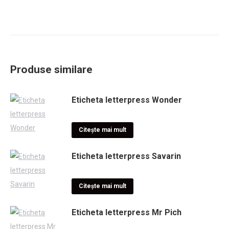
Produse similare
Eticheta letterpress Wonder
Citește mai mult
Eticheta letterpress Savarin
Citește mai mult
Eticheta letterpress Mr Pich