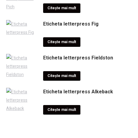
Citește mai mult
Eticheta letterpress Fig
Citește mai mult
Eticheta letterpress Fieldston
Citește mai mult
Eticheta letterpress Alkeback
Citește mai mult