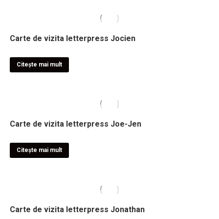
Carte de vizita letterpress Jocien
Citește mai mult
Carte de vizita letterpress Joe-Jen
Citește mai mult
Carte de vizita letterpress Jonathan