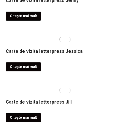
Carte de vizita letterpress Jenny
Citește mai mult
Carte de vizita letterpress Jessica
Citește mai mult
Carte de vizita letterpress Jill
Citește mai mult