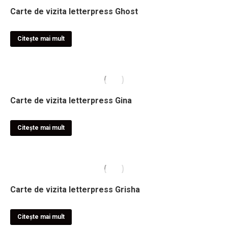
Carte de vizita letterpress Ghost
Citește mai mult
Carte de vizita letterpress Gina
Citește mai mult
Carte de vizita letterpress Grisha
Citește mai mult