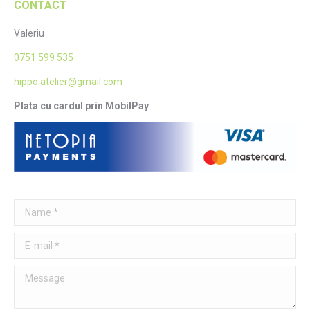
CONTACT
Valeriu
0751 599 535
hippo.atelier@gmail.com
Plata cu cardul prin MobilPay
Name *
E-mail *
Message