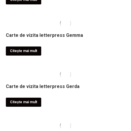
Carte de vizita letterpress Gemma
Citește mai mult
Carte de vizita letterpress Gerda
Citește mai mult