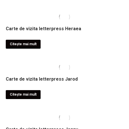
Carte de vizita letterpress Heraea
Citește mai mult
Carte de vizita letterpress Jarod
Citește mai mult