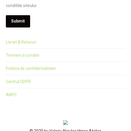
conditiile siteului.
Submit
Livrari & Retururi
Termeni si conditii
Politica de confidentialitate
Centrul GDPR
ANPC