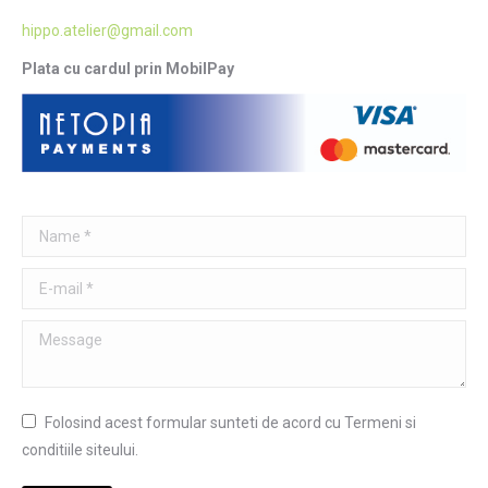
hippo.atelier@gmail.com
Plata cu cardul prin MobilPay
Name *
E-mail *
Message
Folosind acest formular sunteti de acord cu Termeni si
conditiile siteului.