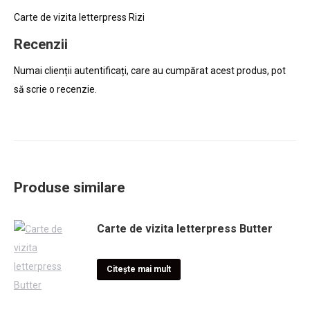
Carte de vizita letterpress Rizi
Recenzii
Numai clienții autentificați, care au cumpărat acest produs, pot
să scrie o recenzie.
Produse similare
Carte de vizita letterpress Butter
Citește mai mult