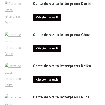
Carte de vizita letterpress Derin
Citește mai mult
Carte de vizita letterpress Ghost
Citește mai mult
Carte de vizita letterpress Keiko
Citește mai mult
Carte de vizita letterpress Riica