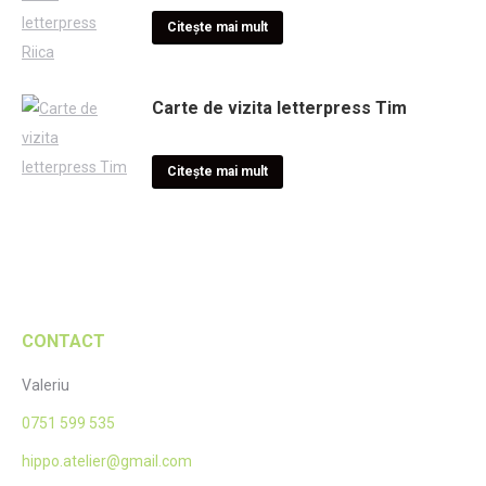
Citește mai mult
Carte de vizita letterpress Tim
Citește mai mult
CONTACT
Valeriu
0751 599 535
hippo.atelier@gmail.com