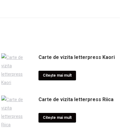
Carte de vizita letterpress Kaori
Citește mai mult
Carte de vizita letterpress Riica
Citește mai mult