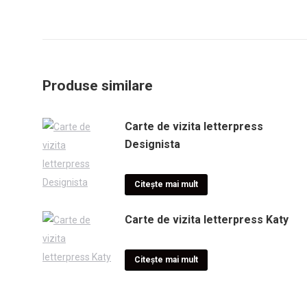
Produse similare
Carte de vizita letterpress
Designista
Citește mai mult
Carte de vizita letterpress Katy
Citește mai mult