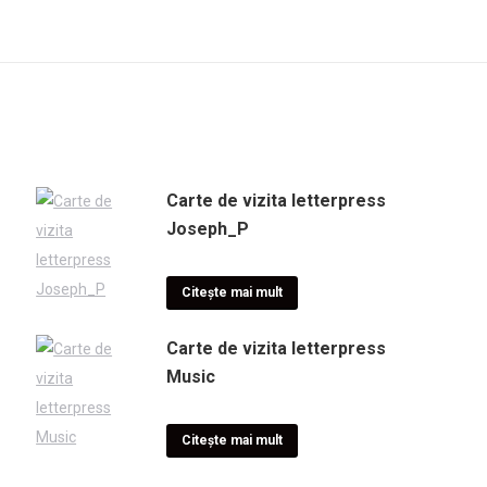
Carte de vizita letterpress
Joseph_P
Citește mai mult
Carte de vizita letterpress
Music
Citește mai mult