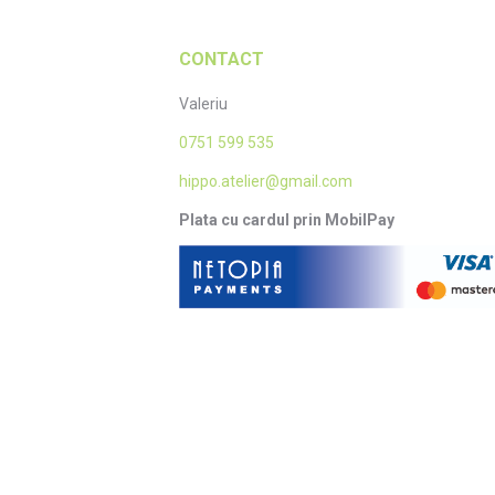
CONTACT
Valeriu
0751 599 535
hippo.atelier@gmail.com
Plata cu cardul prin MobilPay