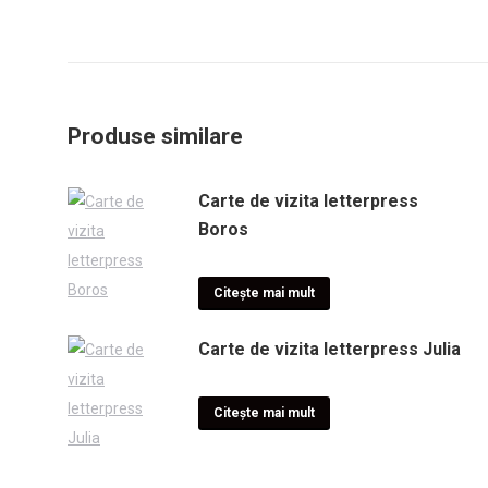
Produse similare
Carte de vizita letterpress
Boros
Citește mai mult
Carte de vizita letterpress Julia
Citește mai mult