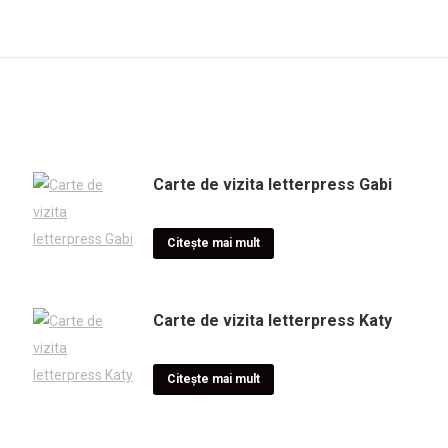
Carte de vizita letterpress Gabi
Citește mai mult
Carte de vizita letterpress Katy
Citește mai mult