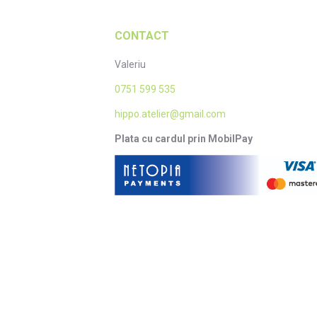
CONTACT
Valeriu
0751 599 535
hippo.atelier@gmail.com
Plata cu cardul prin MobilPay