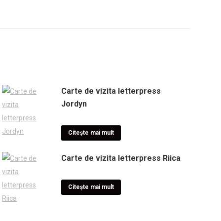
Carte de vizita letterpress
Jordyn
Citește mai mult
Carte de vizita letterpress Riica
Citește mai mult