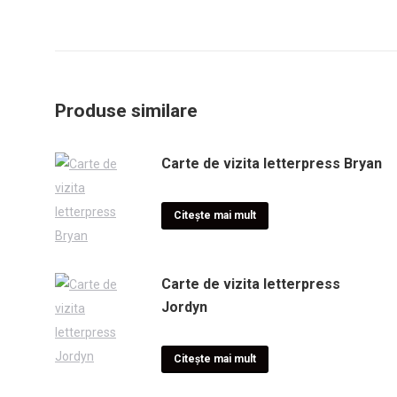
Produse similare
Carte de vizita letterpress Bryan
Citește mai mult
Carte de vizita letterpress
Jordyn
Citește mai mult