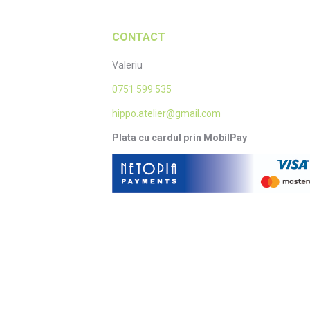
CONTACT
Valeriu
0751 599 535
hippo.atelier@gmail.com
Plata cu cardul prin MobilPay