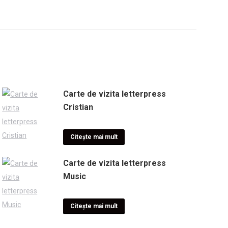
Carte de vizita letterpress
Cristian
Citește mai mult
Carte de vizita letterpress
Music
Citește mai mult