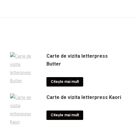
Carte de vizita letterpress
Butter
Citește mai mult
Carte de vizita letterpress Kaori
Citește mai mult