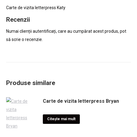
Carte de vizita letterpress Katy
Recenzii
Numai clienții autentificați, care au cumpărat acest produs, pot
să scrie o recenzie.
Produse similare
Carte de vizita letterpress Bryan
Citește mai mult