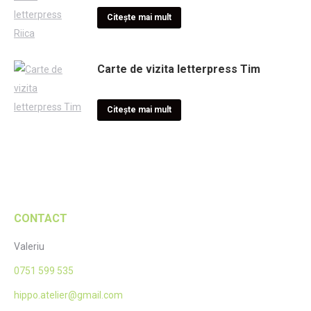
Citește mai mult
Carte de vizita letterpress Tim
Citește mai mult
CONTACT
Valeriu
0751 599 535
hippo.atelier@gmail.com