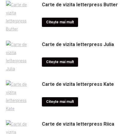
Carte de vizita letterpress Butter
Citește mai mult
Carte de vizita letterpress Julia
Citește mai mult
Carte de vizita letterpress Kate
Citește mai mult
Carte de vizita letterpress Riica